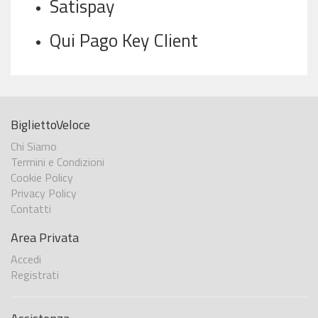
Satispay
Qui Pago Key Client
BigliettoVeloce
Chi Siamo
Termini e Condizioni
Cookie Policy
Privacy Policy
Contatti
Area Privata
Accedi
Registrati