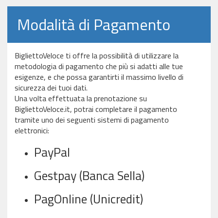
Modalità di Pagamento
BigliettoVeloce ti offre la possibilità di utilizzare la
metodologia di pagamento che più si adatti alle tue
esigenze, e che possa garantirti il massimo livello di
sicurezza dei tuoi dati.
Una volta effettuata la prenotazione su
BigliettoVeloce.it, potrai completare il pagamento
tramite uno dei seguenti sistemi di pagamento
elettronici:
PayPal
Gestpay (Banca Sella)
PagOnline (Unicredit)