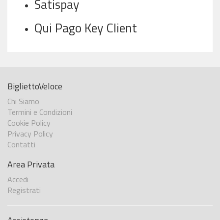
Satispay
Qui Pago Key Client
BigliettoVeloce
Chi Siamo
Termini e Condizioni
Cookie Policy
Privacy Policy
Contatti
Area Privata
Accedi
Registrati