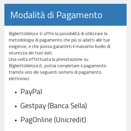
Modalità di Pagamento
BigliettoVeloce ti offre la possibilità di utilizzare la
metodologia di pagamento che più si adatti alle tue
esigenze, e che possa garantirti il massimo livello di
sicurezza dei tuoi dati.
Una volta effettuata la prenotazione su
BigliettoVeloce.it, potrai completare il pagamento
tramite uno dei seguenti sistemi di pagamento
elettronici:
PayPal
Gestpay (Banca Sella)
PagOnline (Unicredit)