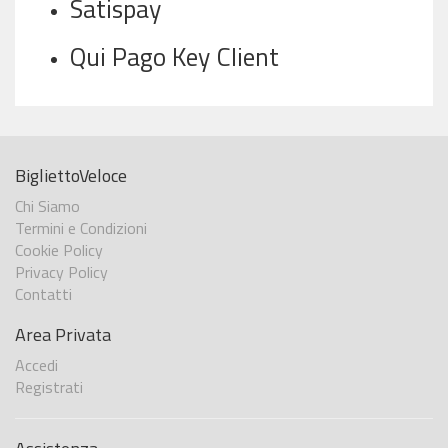
Satispay
Qui Pago Key Client
BigliettoVeloce
Chi Siamo
Termini e Condizioni
Cookie Policy
Privacy Policy
Contatti
Area Privata
Accedi
Registrati