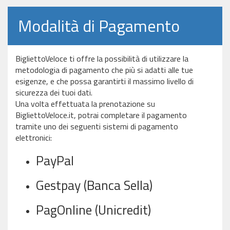
Modalità di Pagamento
BigliettoVeloce ti offre la possibilità di utilizzare la
metodologia di pagamento che più si adatti alle tue
esigenze, e che possa garantirti il massimo livello di
sicurezza dei tuoi dati.
Una volta effettuata la prenotazione su
BigliettoVeloce.it, potrai completare il pagamento
tramite uno dei seguenti sistemi di pagamento
elettronici:
PayPal
Gestpay (Banca Sella)
PagOnline (Unicredit)