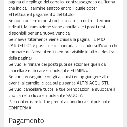
pagina di riepilogo del carrello, contrassegnato dall'icona
che indica il termine esatto entro il quale poter
effettuare il pagamento del titolo.
Se non confermi i posti nel tuo carrello entro i termini
indicati, la transazione viene annullata e i posti resi
disponibili per una nuova vendita.
Se inavvertitamente viene chiusa la pagina "IL MIO
CARRELLO", è possibile recuperarla cliccando sull'icona che
compare nell'area utenti (sempre visibile in alto a destra
della pagina).
Se vuoi eliminare dei posti puoi selezionare quelli da
cancellare e cliccare sul pulsante ELIMINA.
Se vuoi proseguire con gli acquisti ed aggiungere altri
eventi al carrello, clicca sul pulsante ALTRI ACQUISTI.
Se vuoi cancellare tutte le tue prenotazioni e svuotare il
tuo carrello clicca sul pulsante SVUOTA.
Per confermare le tue prenotazioni clicca sul pulsante
CONFERMA.
Pagamento