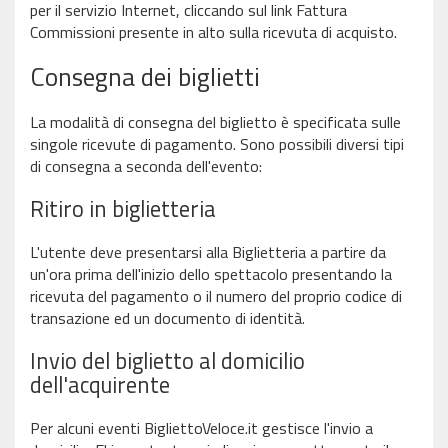
per il servizio Internet, cliccando sul link Fattura
Commissioni presente in alto sulla ricevuta di acquisto.
Consegna dei biglietti
La modalità di consegna del biglietto è specificata sulle
singole ricevute di pagamento. Sono possibili diversi tipi
di consegna a seconda dell'evento:
Ritiro in biglietteria
L'utente deve presentarsi alla Biglietteria a partire da
un'ora prima dell'inizio dello spettacolo presentando la
ricevuta del pagamento o il numero del proprio codice di
transazione ed un documento di identità.
Invio del biglietto al domicilio
dell'acquirente
Per alcuni eventi BigliettoVeloce.it gestisce l'invio a