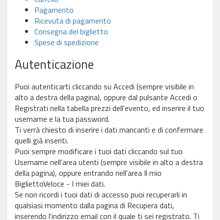
Pagamento
Ricevuta di pagamento
Consegna del biglietto
Spese di spedizione
Autenticazione
Puoi autenticarti cliccando su Accedi (sempre visibile in
alto a destra della pagina), oppure dal pulsante Accedi o
Registrati nella tabella prezzi dell'evento, ed inserire il tuo
username e la tua password.
Ti verrà chiesto di inserire i dati mancanti e di confermare
quelli già inseriti.
Puoi sempre modificare i tuoi dati cliccando sul tuo
Username nell'area utenti (sempre visibile in alto a destra
della pagina), oppure entrando nell'area Il mio
BigliettoVeloce - I miei dati.
Se non ricordi i tuoi dati di accesso puoi recuperarli in
qualsiasi momento dalla pagina di Recupera dati,
inserendo l'indirizzo email con il quale ti sei registrato. Ti