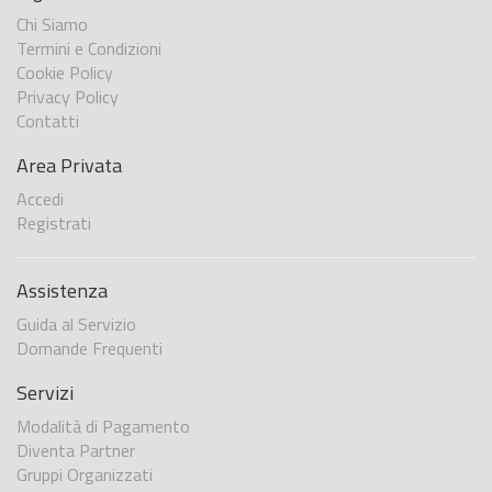
Chi Siamo
Termini e Condizioni
Cookie Policy
Privacy Policy
Contatti
Area Privata
Accedi
Registrati
Assistenza
Guida al Servizio
Domande Frequenti
Servizi
Modalità di Pagamento
Diventa Partner
Gruppi Organizzati