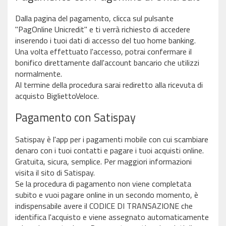
Dalla pagina del pagamento, clicca sul pulsante
"PagOnline Unicredit" e ti verrà richiesto di accedere
inserendo i tuoi dati di accesso del tuo home banking.
Una volta effettuato l'accesso, potrai confermare il
bonifico direttamente dall'account bancario che utilizzi
normalmente.
Al termine della procedura sarai rediretto alla ricevuta di
acquisto BigliettoVeloce.
Pagamento con Satispay
Satispay è l'app per i pagamenti mobile con cui scambiare
denaro con i tuoi contatti e pagare i tuoi acquisti online.
Gratuita, sicura, semplice. Per maggiori informazioni
visita il sito di Satispay.
Se la procedura di pagamento non viene completata
subito e vuoi pagare online in un secondo momento, è
indispensabile avere il CODICE DI TRANSAZIONE che
identifica l'acquisto e viene assegnato automaticamente