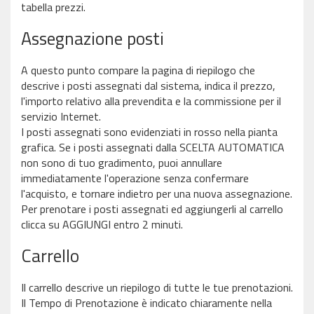
tabella prezzi.
Assegnazione posti
A questo punto compare la pagina di riepilogo che
descrive i posti assegnati dal sistema, indica il prezzo,
l'importo relativo alla prevendita e la commissione per il
servizio Internet.
I posti assegnati sono evidenziati in rosso nella pianta
grafica. Se i posti assegnati dalla SCELTA AUTOMATICA
non sono di tuo gradimento, puoi annullare
immediatamente l'operazione senza confermare
l'acquisto, e tornare indietro per una nuova assegnazione.
Per prenotare i posti assegnati ed aggiungerli al carrello
clicca su AGGIUNGI entro 2 minuti.
Carrello
Il carrello descrive un riepilogo di tutte le tue prenotazioni.
Il Tempo di Prenotazione è indicato chiaramente nella