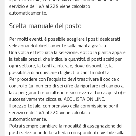
servizio e dell'IVA al 22% viene calcolato
automaticamente.
Scelta manuale del posto
Per molti eventi, è possibile scegliere i posti desiderati
selezionandoli direttamente sulla pianta grafica.
Una volta effettuata la selezione, sotto la pianta appare
la tabella prezzi, che indica la quantità di posti scelti per
ogni settore, la tariffa intera e, dove disponibile, la
possibilità di acquistare i biglietti a tariffa ridotta.
Per procedere con l'acquisto devi trascrivere il codice di
controllo (un numero di sei cifre da riportare nel campo a
lato per garantire un'ulteriore sicurezza al tuo acquisto) e
successivamente clicca su ACQUISTA ON LINE.
Il prezzo totale, comprensivo della commissione per il
servizio e dell'IVA al 22% viene calcolato
automaticamente.
Potrai sempre cambiare la modalità di assegnazione dei
posti selezionando la scheda corrispondente visibile sulla