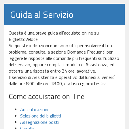
Guida al Servizio
Questa è una breve guida all'acquisto online su
BigliettoVeloce.
Se queste indicazioni non sono utili per risolvere il tuo
problema, consulta la sezione Domande Frequenti per
leggere le risposte alle domande più frequenti sull'utilizzo
del servizio, oppure compila il modulo di Assistenza, ed
otterrai una risposta entro 24 ore lavorative.
Il servizio di Assistenza è operativo dal lunedì al venerdì
dalle ore 8.00 alle ore 18.00, escluso i giorni festivi.
Come acquistare on-line
Autenticazione
Selezione dei biglietti
Assegnazione posti
Carrello