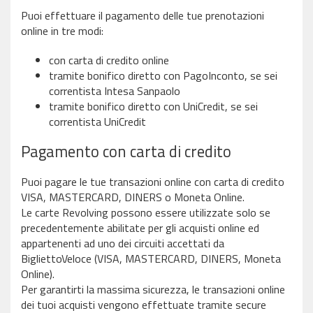
Puoi effettuare il pagamento delle tue prenotazioni
online in tre modi:
con carta di credito online
tramite bonifico diretto con PagoInconto, se sei
correntista Intesa Sanpaolo
tramite bonifico diretto con UniCredit, se sei
correntista UniCredit
Pagamento con carta di credito
Puoi pagare le tue transazioni online con carta di credito
VISA, MASTERCARD, DINERS o Moneta Online.
Le carte Revolving possono essere utilizzate solo se
precedentemente abilitate per gli acquisti online ed
appartenenti ad uno dei circuiti accettati da
BigliettoVeloce (VISA, MASTERCARD, DINERS, Moneta
Online).
Per garantirti la massima sicurezza, le transazioni online
dei tuoi acquisti vengono effettuate tramite secure