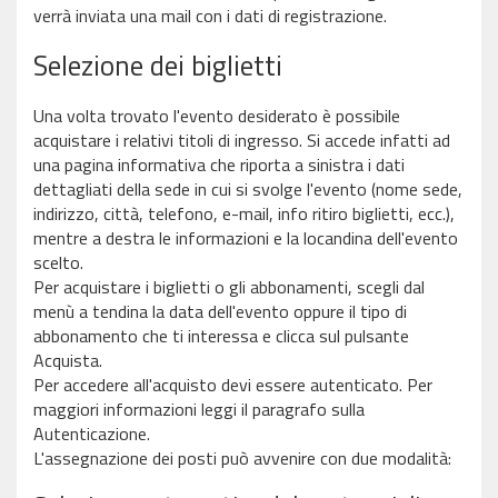
verrà inviata una mail con i dati di registrazione.
Selezione dei biglietti
Una volta trovato l'evento desiderato è possibile
acquistare i relativi titoli di ingresso. Si accede infatti ad
una pagina informativa che riporta a sinistra i dati
dettagliati della sede in cui si svolge l'evento (nome sede,
indirizzo, città, telefono, e-mail, info ritiro biglietti, ecc.),
mentre a destra le informazioni e la locandina dell'evento
scelto.
Per acquistare i biglietti o gli abbonamenti, scegli dal
menù a tendina la data dell'evento oppure il tipo di
abbonamento che ti interessa e clicca sul pulsante
Acquista.
Per accedere all'acquisto devi essere autenticato. Per
maggiori informazioni leggi il paragrafo sulla
Autenticazione.
L'assegnazione dei posti può avvenire con due modalità: