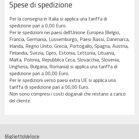
Spese di spedizione
Per la consegna in Italia si applica una tariffa di
spedizione pari a 0,00 Euro.
Per le spedizioni nei paesi dell'Unione Europea (Belgio,
Francia, Germania, Lussemburgo, Paesi Bassi, Danimarca,
Irlanda, Regno Unito, Grecia, Portogallo, Spagna, Austria,
Finlandia, Svezia, Cipro, Estonia, Lettonia, Lituania,
Malta, Polonia, Repubblica Ceca, Slovacchia, Slovenia,
Ungheria, Bulgaria, Romania) si applica una tariffa di
spedizione pari a 00,00 Euro.
Per le spedizioni verso paesi extra UE si applica una
tariffa di spedizione pari a 00,00 Euro.
Non sono compresi i costi doganali che restano a carico
del cliente.
BigliettoVeloce