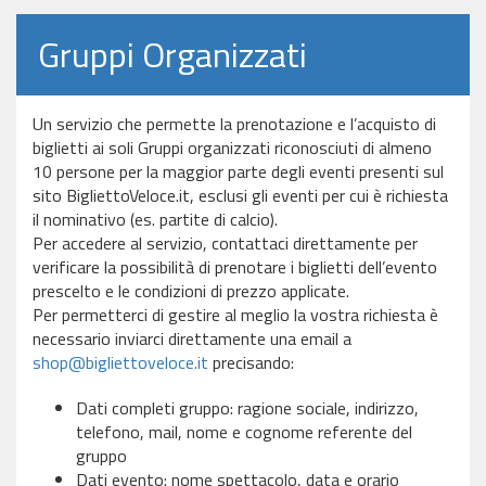
Gruppi Organizzati
Un servizio che permette la prenotazione e l’acquisto di
biglietti ai soli Gruppi organizzati riconosciuti di almeno
10 persone per la maggior parte degli eventi presenti sul
sito BigliettoVeloce.it, esclusi gli eventi per cui è richiesta
il nominativo (es. partite di calcio).
Per accedere al servizio, contattaci direttamente per
verificare la possibilità di prenotare i biglietti dell’evento
prescelto e le condizioni di prezzo applicate.
Per permetterci di gestire al meglio la vostra richiesta è
necessario inviarci direttamente una email a
shop@bigliettoveloce.it
precisando:
Dati completi gruppo: ragione sociale, indirizzo,
telefono, mail, nome e cognome referente del
gruppo
Dati evento: nome spettacolo, data e orario