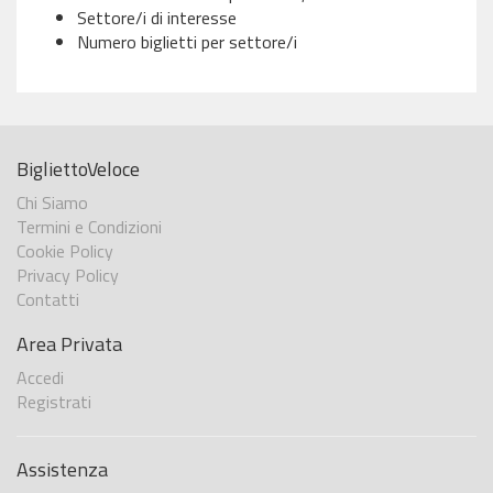
Settore/i di interesse
Numero biglietti per settore/i
BigliettoVeloce
Chi Siamo
Termini e Condizioni
Cookie Policy
Privacy Policy
Contatti
Area Privata
Accedi
Registrati
Assistenza