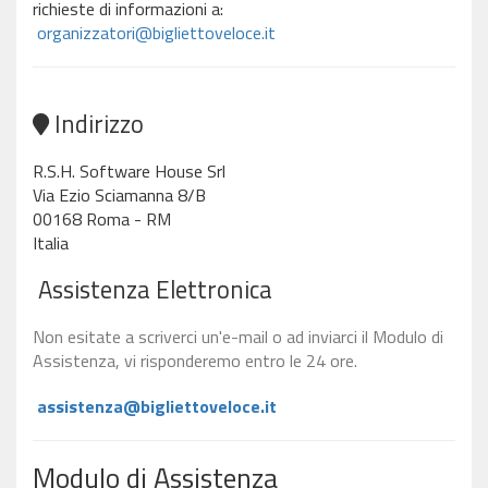
richieste di informazioni a:
organizzatori@bigliettoveloce.it
Indirizzo
R.S.H. Software House Srl
Via Ezio Sciamanna 8/B
00168 Roma - RM
Italia
Assistenza Elettronica
Non esitate a scriverci un'e-mail o ad inviarci il Modulo di
Assistenza, vi risponderemo entro le 24 ore.
assistenza@bigliettoveloce.it
Modulo di Assistenza