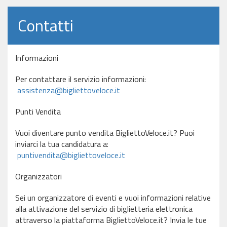
Contatti
Informazioni
Per contattare il servizio informazioni:
assistenza@bigliettoveloce.it
Punti Vendita
Vuoi diventare punto vendita BigliettoVeloce.it? Puoi
inviarci la tua candidatura a:
puntivendita@bigliettoveloce.it
Organizzatori
Sei un organizzatore di eventi e vuoi informazioni relative
alla attivazione del servizio di biglietteria elettronica
attraverso la piattaforma BigliettoVeloce.it? Invia le tue