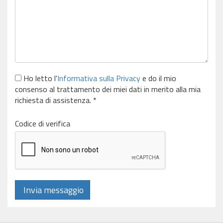
Ho letto l'
Informativa sulla Privacy
e do il mio
consenso al trattamento dei miei dati in merito alla mia
richiesta di assistenza. *
Codice di verifica
Invia messaggio