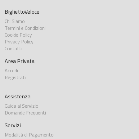
BigliettoVeloce
Chi Siamo
Termini e Condizioni
Cookie Policy
Privacy Policy
Contatti
Area Privata
Accedi
Registrati
Assistenza
Guida al Servizio
Domande Frequenti
Servizi
Modalità di Pagamento