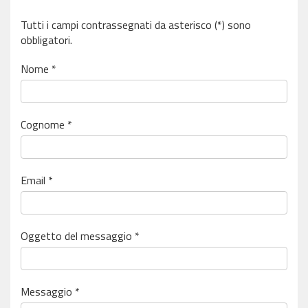
Tutti i campi contrassegnati da asterisco (*) sono
obbligatori.
Nome *
Cognome *
Email *
Oggetto del messaggio *
Messaggio *