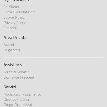
Chi Siamo
Termini e Condizioni
Cookie Policy
Privacy Policy
Contatti
Area Privata
Accedi
Registrati
Assistenza
Guida al Servizio
Domande Frequenti
Servizi
Modalità di Pagamento
Diventa Partner
Gruppi Organizzati