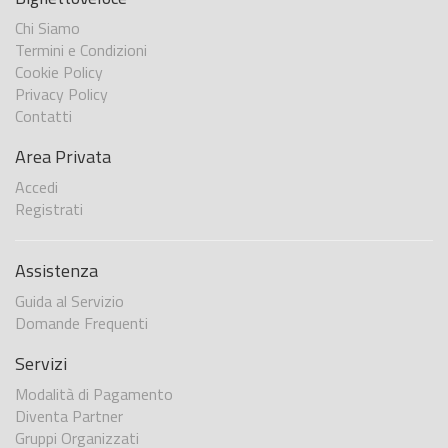
Chi Siamo
Termini e Condizioni
Cookie Policy
Privacy Policy
Contatti
Area Privata
Accedi
Registrati
Assistenza
Guida al Servizio
Domande Frequenti
Servizi
Modalità di Pagamento
Diventa Partner
Gruppi Organizzati