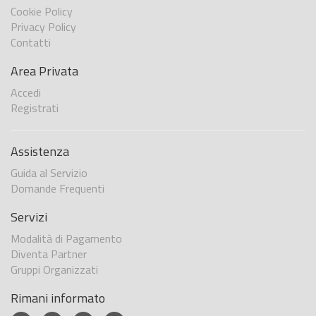
Cookie Policy
Privacy Policy
Contatti
Area Privata
Accedi
Registrati
Assistenza
Guida al Servizio
Domande Frequenti
Servizi
Modalità di Pagamento
Diventa Partner
Gruppi Organizzati
Rimani informato