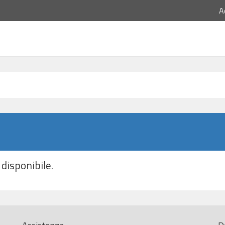
A
disponibile.