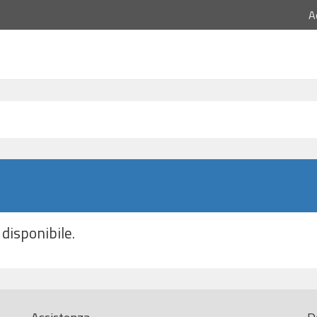
A
disponibile.