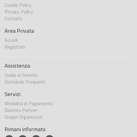
Cookie Policy
Privacy Policy
Contatti
Area Privata
Accedi
Registrati
Assistenza
Guida al Servizio
Domande Frequenti
Servizi
Modalità di Pagamento
Diventa Partner
Gruppi Organizzati
Rimani informato