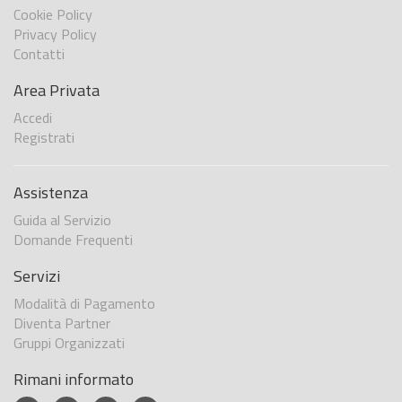
Cookie Policy
Privacy Policy
Contatti
Area Privata
Accedi
Registrati
Assistenza
Guida al Servizio
Domande Frequenti
Servizi
Modalità di Pagamento
Diventa Partner
Gruppi Organizzati
Rimani informato