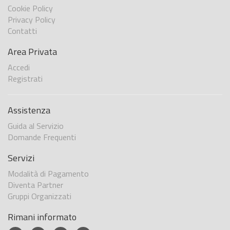
Cookie Policy
Privacy Policy
Contatti
Area Privata
Accedi
Registrati
Assistenza
Guida al Servizio
Domande Frequenti
Servizi
Modalità di Pagamento
Diventa Partner
Gruppi Organizzati
Rimani informato