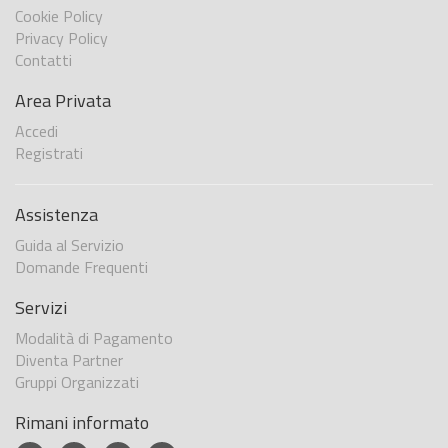
Cookie Policy
Privacy Policy
Contatti
Area Privata
Accedi
Registrati
Assistenza
Guida al Servizio
Domande Frequenti
Servizi
Modalità di Pagamento
Diventa Partner
Gruppi Organizzati
Rimani informato