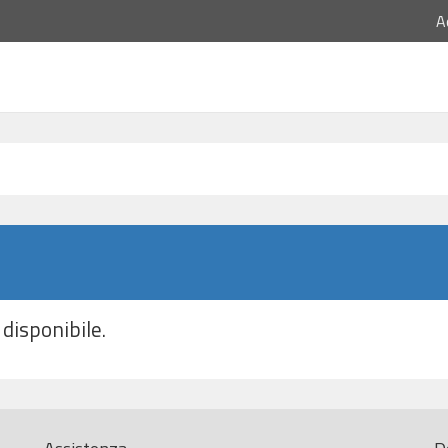
A
disponibile.