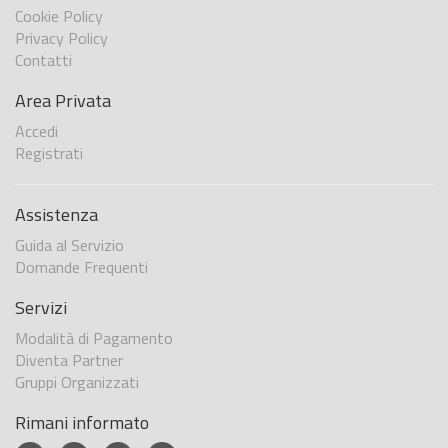
Cookie Policy
Privacy Policy
Contatti
Area Privata
Accedi
Registrati
Assistenza
Guida al Servizio
Domande Frequenti
Servizi
Modalità di Pagamento
Diventa Partner
Gruppi Organizzati
Rimani informato