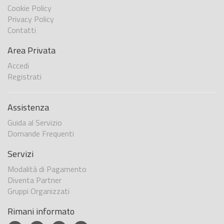
Cookie Policy
Privacy Policy
Contatti
Area Privata
Accedi
Registrati
Assistenza
Guida al Servizio
Domande Frequenti
Servizi
Modalità di Pagamento
Diventa Partner
Gruppi Organizzati
Rimani informato