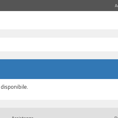
A
disponibile.