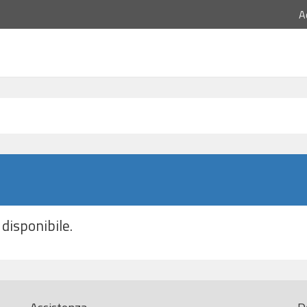
A
disponibile.