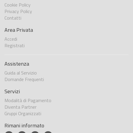
Cookie Policy
Privacy Policy
Contatti
Area Privata
Accedi
Registrati
Assistenza
Guida al Servizio
Domande Frequenti
Servizi
Modalità di Pagamento
Diventa Partner
Gruppi Organizzati
Rimani informato