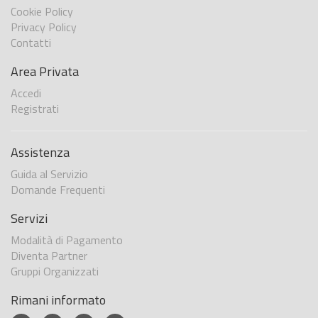
Cookie Policy
Privacy Policy
Contatti
Area Privata
Accedi
Registrati
Assistenza
Guida al Servizio
Domande Frequenti
Servizi
Modalità di Pagamento
Diventa Partner
Gruppi Organizzati
Rimani informato