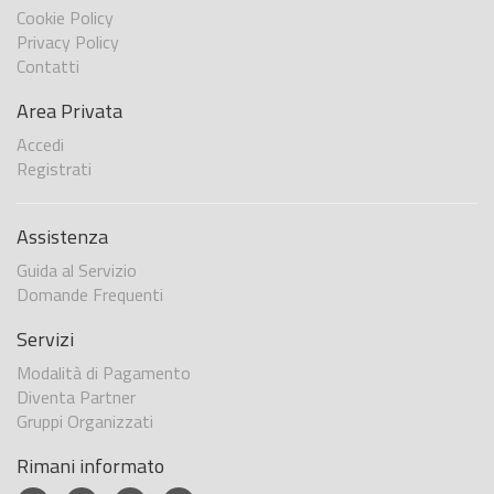
Cookie Policy
Privacy Policy
Contatti
Area Privata
Accedi
Registrati
Assistenza
Guida al Servizio
Domande Frequenti
Servizi
Modalità di Pagamento
Diventa Partner
Gruppi Organizzati
Rimani informato