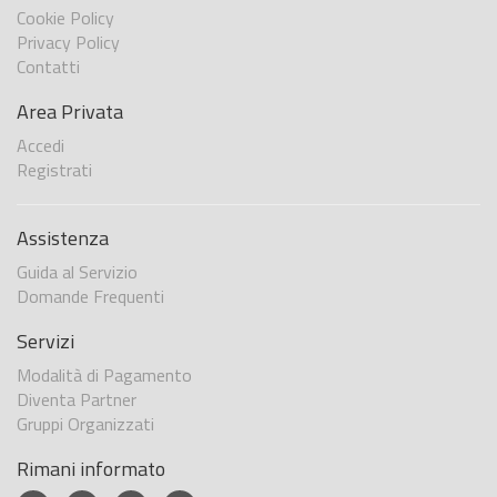
Cookie Policy
Privacy Policy
Contatti
Area Privata
Accedi
Registrati
Assistenza
Guida al Servizio
Domande Frequenti
Servizi
Modalità di Pagamento
Diventa Partner
Gruppi Organizzati
Rimani informato