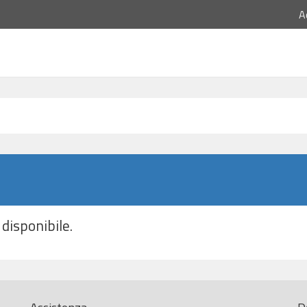
A
disponibile.