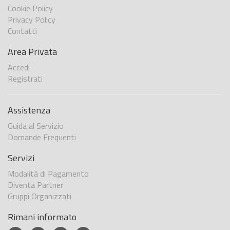
Cookie Policy
Privacy Policy
Contatti
Area Privata
Accedi
Registrati
Assistenza
Guida al Servizio
Domande Frequenti
Servizi
Modalità di Pagamento
Diventa Partner
Gruppi Organizzati
Rimani informato