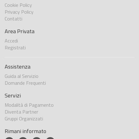
Cookie Policy
Privacy Policy
Contatti
Area Privata
Accedi
Registrati
Assistenza
Guida al Servizio
Domande Frequenti
Servizi
Modalità di Pagamento
Diventa Partner
Gruppi Organizzati
Rimani informato