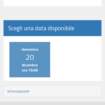
Scegli una data disponibile
domenica
20
dicembre
ore 16:00
Informazioni