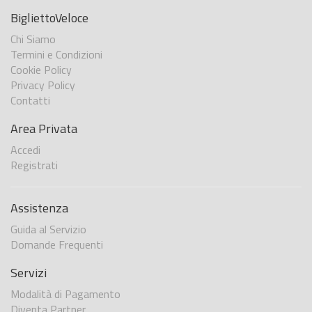
BigliettoVeloce
Chi Siamo
Termini e Condizioni
Cookie Policy
Privacy Policy
Contatti
Area Privata
Accedi
Registrati
Assistenza
Guida al Servizio
Domande Frequenti
Servizi
Modalità di Pagamento
Diventa Partner