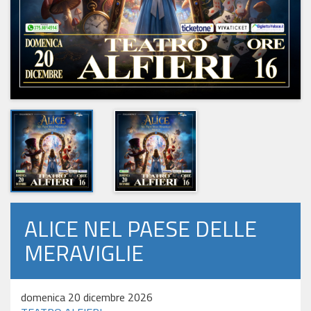
ALICE NEL PAESE DELLE
MERAVIGLIE
domenica 20 dicembre 2026