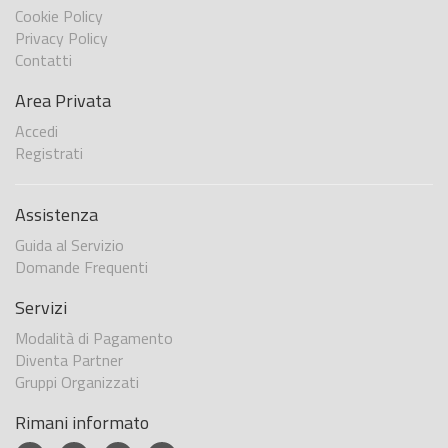
Cookie Policy
Privacy Policy
Contatti
Area Privata
Accedi
Registrati
Assistenza
Guida al Servizio
Domande Frequenti
Servizi
Modalità di Pagamento
Diventa Partner
Gruppi Organizzati
Rimani informato