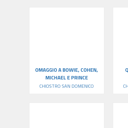
OMAGGIO A BOWIE, COHEN,
MICHAEL E PRINCE
CHIOSTRO SAN DOMENICO
C