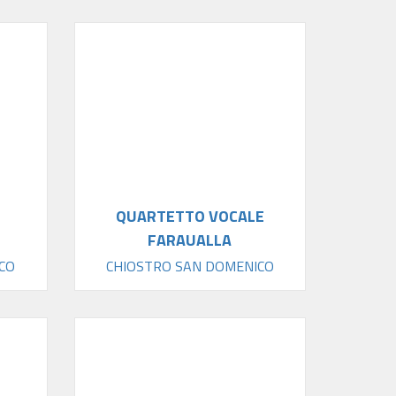
QUARTETTO VOCALE
FARAUALLA
CO
CHIOSTRO SAN DOMENICO