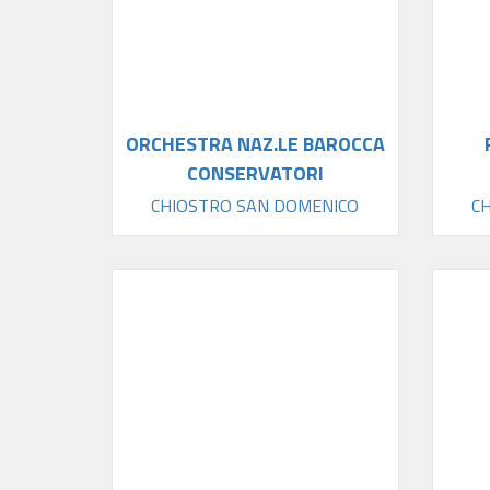
ORCHESTRA NAZ.LE BAROCCA
CONSERVATORI
CHIOSTRO SAN DOMENICO
C