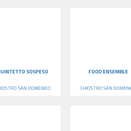
QUINTETTO SOSPESO
FOOD ENSEMBLE
HIOSTRO SAN DOMENICO
CHIOSTRO SAN DOMENI