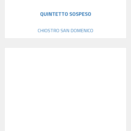
QUINTETTO SOSPESO
CHIOSTRO SAN DOMENICO