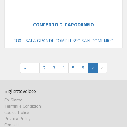
CONCERTO DI CAPODANNO
180 - SALA GRANDE COMPLESSO SAN DOMENICO
«
1
2
3
4
5
6
7
»
BigliettoVeloce
Chi Siamo
Termini e Condizioni
Cookie Policy
Privacy Policy
Contatti