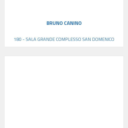
BRUNO CANINO
180 - SALA GRANDE COMPLESSO SAN DOMENICO