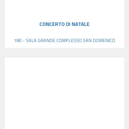
CONCERTO DI NATALE
180 - SALA GRANDE COMPLESSO SAN DOMENICO