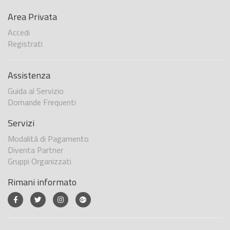
Area Privata
Accedi
Registrati
Assistenza
Guida al Servizio
Domande Frequenti
Servizi
Modalità di Pagamento
Diventa Partner
Gruppi Organizzati
Rimani informato