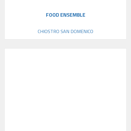
FOOD ENSEMBLE
CHIOSTRO SAN DOMENICO