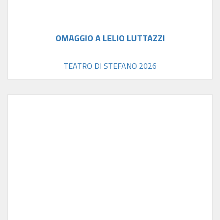
OMAGGIO A LELIO LUTTAZZI
TEATRO DI STEFANO 2026