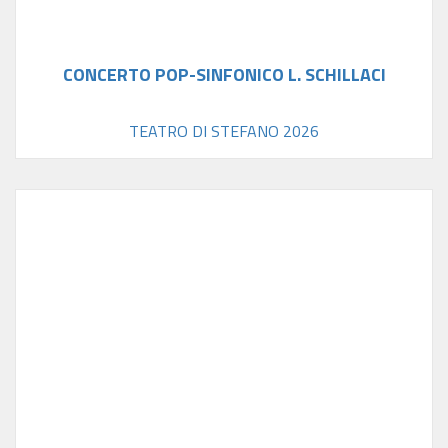
CONCERTO POP-SINFONICO L. SCHILLACI
TEATRO DI STEFANO 2026