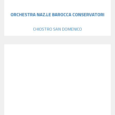
ORCHESTRA NAZ.LE BAROCCA CONSERVATORI
CHIOSTRO SAN DOMENICO