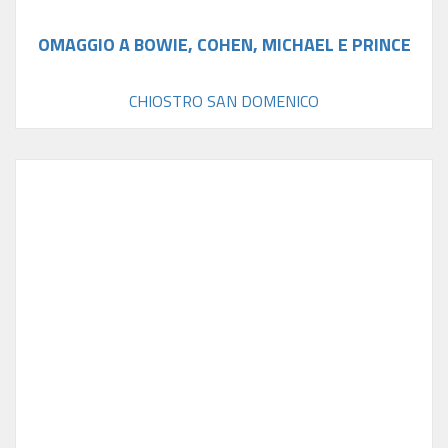
OMAGGIO A BOWIE, COHEN, MICHAEL E PRINCE
CHIOSTRO SAN DOMENICO