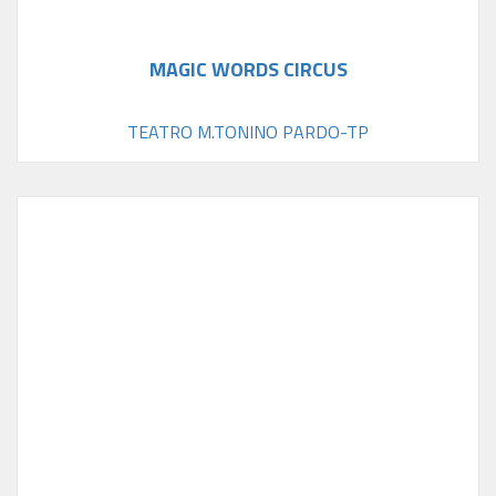
MAGIC WORDS CIRCUS
TEATRO M.TONINO PARDO-TP