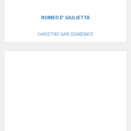
ROMEO E' GIULIETTA
CHIOSTRO SAN DOMENICO