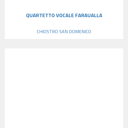
QUARTETTO VOCALE FARAUALLA
CHIOSTRO SAN DOMENICO