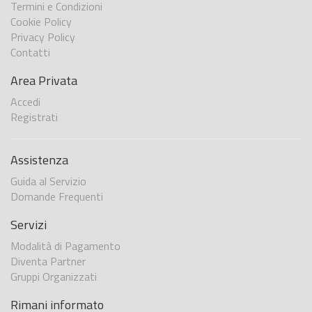
Termini e Condizioni
Cookie Policy
Privacy Policy
Contatti
Area Privata
Accedi
Registrati
Assistenza
Guida al Servizio
Domande Frequenti
Servizi
Modalità di Pagamento
Diventa Partner
Gruppi Organizzati
Rimani informato