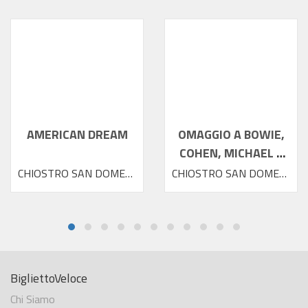
AMERICAN DREAM
OMAGGIO A BOWIE,
COHEN, MICHAEL E
PRINCE
CHIOSTRO SAN DOMENICO
CHIOSTRO SAN DOMENICO
BigliettoVeloce
Chi Siamo