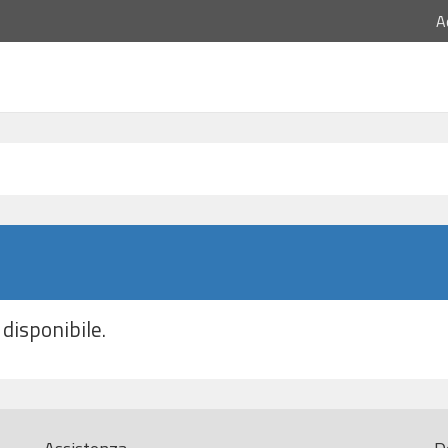
A
disponibile.